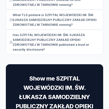
ZDROWOTNEJ W TARNOWIE running?
What TLS posture is SZPITAL WOJEWÓDZKI IM. ŚW.
ŁUKASZA SAMODZIELNY PUBLICZNY ZAKŁAD OPIEKI
ZDROWOTNEJ W TARNOWIE running?
Has SZPITAL WOJEWÓDZKI IM. ŚW. ŁUKASZA
SAMODZIELNY PUBLICZNY ZAKŁAD OPIEKI
ZDROWOTNEJ W TARNOWIE published a trust or
security disclosure?
Show me SZPITAL
WOJEWÓDZKI IM. ŚW.
ŁUKASZA SAMODZIELNY
PUBLICZNY ZAKŁAD OPIEKI