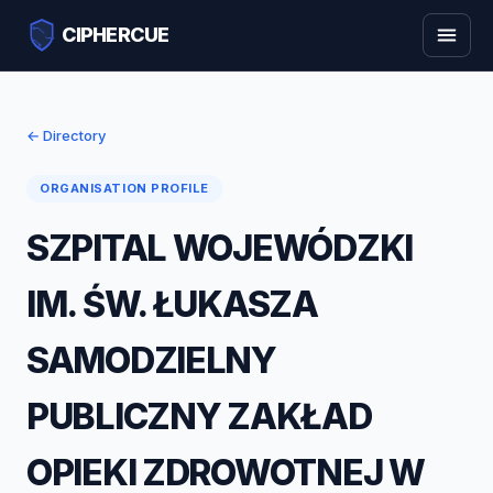
CIPHERCUE
← Directory
ORGANISATION PROFILE
SZPITAL WOJEWÓDZKI
IM. ŚW. ŁUKASZA
SAMODZIELNY
PUBLICZNY ZAKŁAD
OPIEKI ZDROWOTNEJ W