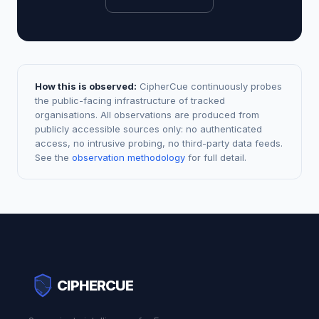
How this is observed:
CipherCue continuously probes
the public-facing infrastructure of tracked
organisations. All observations are produced from
publicly accessible sources only: no authenticated
access, no intrusive probing, no third-party data feeds.
See the
observation methodology
for full detail.
CIPHERCUE